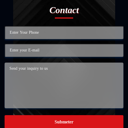
Contact
Submeter