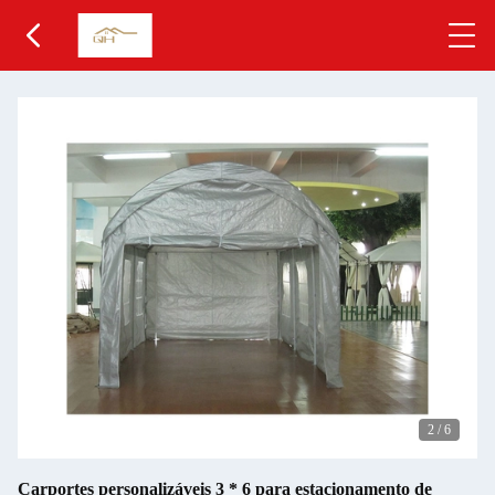
3
/
6
Carportes personalizáveis 3 * 6 para estacionamento de