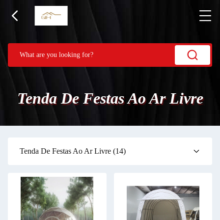
Tenda De Festas Ao Ar Livre
Tenda De Festas Ao Ar Livre
(14)