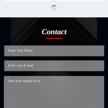
Contact